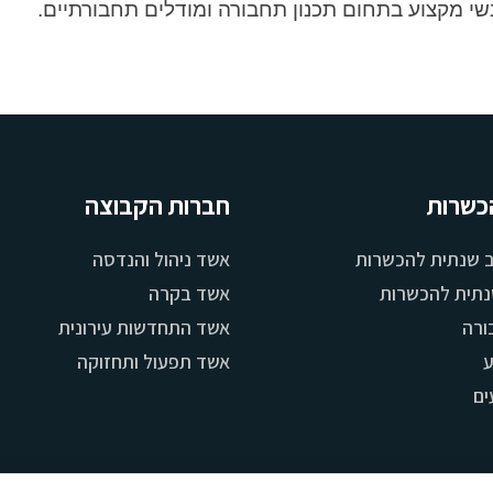
נשי מקצוע בתחום תכנון תחבורה ומודלים תחבורתיים.
כשרות
חברות הקבוצה
ב שנתית להכשרות
אשד ניהול והנדסה
נתית להכשרות
אשד בקרה
ורה
אשד התחדשות עירונית
ע
אשד תפעול ותחזוקה
ים