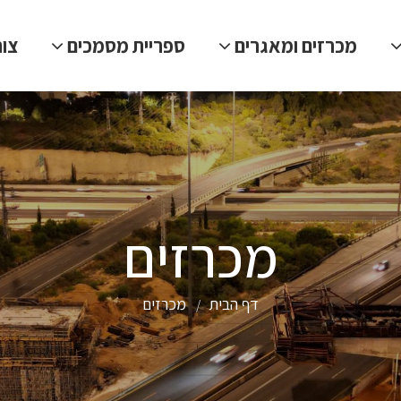
מכרזים ומאגרים
ספריית מסמכים
צו
מכרזים
דף הבית
מכרזים