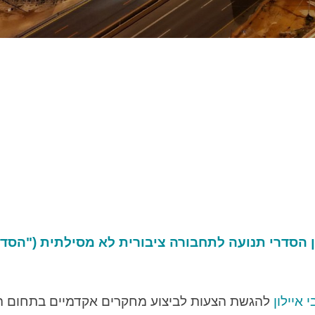
 איילון
להגשת הצעות לביצוע מחקרים אקדמיים בתחום ה