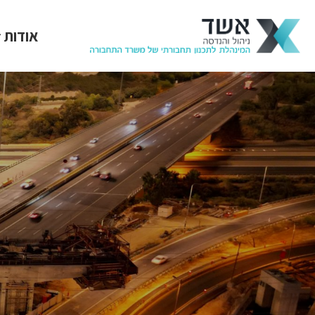
אודות