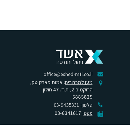
office@eshed-mtl.co.il
מען למכתבים
: אמות פארק טק,
הרוקמים 2, ת.ד. 47 חולון
5885825
טלפון
:
03-9435331
פקס
: 03-6341617