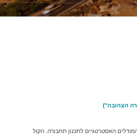
מודלים האסטרטגיים לתכנון תחבורה
.
הקול