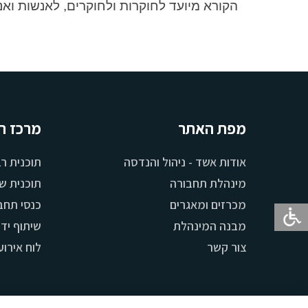
הקורא מיועד לחוקרות ולחוקרים, לאנשות וא
מפת האתר
מרכז ה
אודות אשד - ניהול והנדסה
תוכנית ר
מינהלת תחבורה
תוכנית ש
מכרזים ומאגרים
כנסי תחב
מבנה המינהלת
שיתוף יד
צור קשר
לוח אירוע