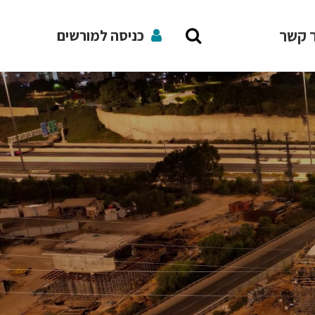
ר קשר
כניסה למורשים