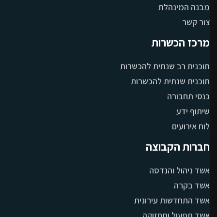
מבנה המינהלת
צור קשר
מרכז הכשרות
תוכנית רב שנתית להכשרות
תוכנית שנתית להכשרות
כנסי תחבורה
שיתוף ידע
לוח אירועים
חברות הקבוצה
אשד ניהול והנדסה
אשד בקרה
אשד התחדשות עירונית
אשד תפעול ותחזוקה