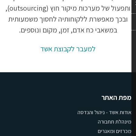
ותפעול של מערכות מיקור חוץ (outsourcing),
ובכך מאפשרת ללקוחותיה לחסוך משמעותית
במשאבי כח אדם, זמן, מקום ונוספים.
למעבר לקבוצת אשד
מפת האתר
אודות אשד - ניהול והנדסה
מינהלת תחבורה
מכרזים ומאגרים