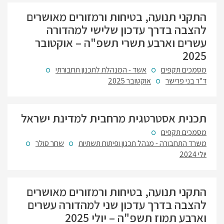
התקני תנועה, בטיחות ורמזורים מאושרים
להצבה בדרך עדכון שלישי למהדורה
עשרים וארבע תשרי תשפ"ה – אוקטובר
2025
מסמכים תקפים
אשד - המנהלת לתכנון תחבורתי
ד"ר בני פרישר
אוקטובר 2025
תכנית אסטרטגית מרחבית למדינת ישראל
מסמכים תקפים
משרד התחבורה - מנהל תכנון ופיתוח תשתיות
שחר סולר
יולי 2024
התקני תנועה, בטיחות ורמזורים מאושרים
להצבה בדרך עדכון שני למהדורה עשרים
וארבע תמוז תשפ"ה – יולי 2025