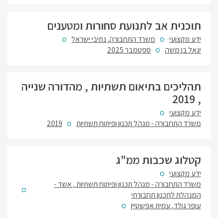
תוכנית אב לתנועת סחורות ומטענים
ידע מקצועי
משרד התחבורה, נתיבי ישראל
יגאל בן משה
ספטמבר 2025
תהליכים בתיאום תשתיות , מהדורה שנייה
, 2019
ידע מקצועי
משרד התחבורה - מנהל תכנון ופיתוח תשתיות
2019
קטלוג שכבות ממ"ג
ידע מקצועי
משרד התחבורה - מנהל תכנון ופיתוח תשתיות , אשד -
המנהלת לתכנון תחבורתי
עופר גולד, עמית אפשטיין