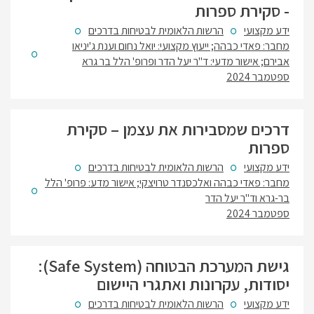
- סקירת ספרות
ידע מקצועי
הרשות הלאומית לבטיחות בדרכים
מחבר: פאדי כבהה; ייעוץ מקצועי: יואל נחום וענת ג'יניאו
אבירם; אישור מדעי: ד"ר יעל הדר ופרופ' הלל בר גרא
ספטמבר 2024
דרכים שמסבירות את עצמן – סקירת
ספרות
ידע מקצועי
הרשות הלאומית לבטיחות בדרכים
מחבר: פאדי כבהה ואלכסנדר טרויצקי; אישור מדע: פרופ' הלל
בר-גרא וד"ר יעל הדר
ספטמבר 2024
גישת המערכת הבטוחה (Safe System):
יסודות, עקרונות ואתגרי היישום
ידע מקצועי
הרשות הלאומית לבטיחות בדרכים