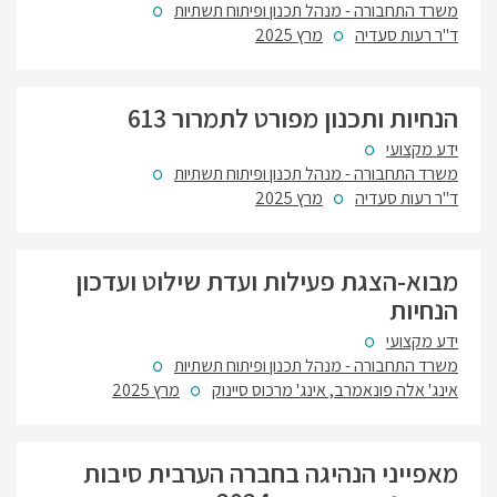
משרד התחבורה - מנהל תכנון ופיתוח תשתיות
ד"ר רעות סעדיה
מרץ 2025
הנחיות ותכנון מפורט לתמרור 613
ידע מקצועי
משרד התחבורה - מנהל תכנון ופיתוח תשתיות
ד"ר רעות סעדיה
מרץ 2025
מבוא-הצגת פעילות ועדת שילוט ועדכון
הנחיות
ידע מקצועי
משרד התחבורה - מנהל תכנון ופיתוח תשתיות
אינג' אלה פונאמרב, אינג' מרכוס סיינוק
מרץ 2025
מאפייני הנהיגה בחברה הערבית סיבות