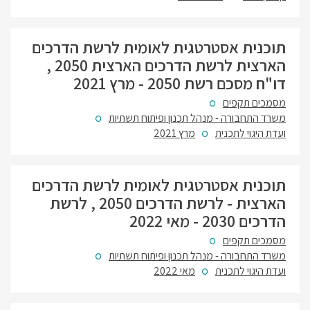
תוכנית אסטרטגית לאומית לרשת הדרכים
הארצית לרשת הדרכים הארצית 2050 ,
דו"ח מסכם רשת 2050 - מרץ 2021
מסמכים תקפים
משרד התחבורה - מנהל תכנון ופיתוח תשתיות
ועדת היגוי לתכנית
מרץ 2021
תוכנית אסטרטגית לאומית לרשת הדרכים
הארצית - לרשת הדרכים 2050 , לרשת
הדרכים 2030 - מאי 2022
מסמכים תקפים
משרד התחבורה - מנהל תכנון ופיתוח תשתיות
ועדת היגוי לתכנית
מאי 2022