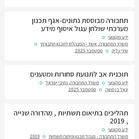
תחבורה מבוססת נתונים-אגף תכנון
מערכתי שולחן עגול איסוף מידע
ידע מקצועי
משרד התחבורה, אשד - המנהלת לתכנון תחבורתי
שירי גליק
ספטמבר 2025
תוכנית אב לתנועת סחורות ומטענים
ידע מקצועי
משרד התחבורה, נתיבי ישראל
יגאל בן משה
ספטמבר 2025
תהליכים בתיאום תשתיות , מהדורה שנייה
, 2019
ידע מקצועי
משרד התחבורה - מנהל תכנון ופיתוח תשתיות
2019