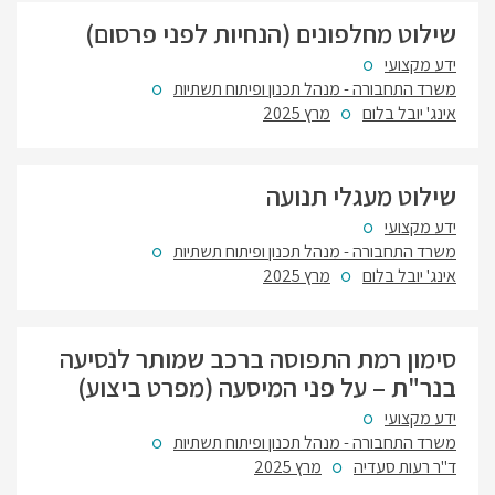
שילוט מחלפונים (הנחיות לפני פרסום)
ידע מקצועי
משרד התחבורה - מנהל תכנון ופיתוח תשתיות
אינג' יובל בלום
מרץ 2025
שילוט מעגלי תנועה
ידע מקצועי
משרד התחבורה - מנהל תכנון ופיתוח תשתיות
אינג' יובל בלום
מרץ 2025
סימון רמת התפוסה ברכב שמותר לנסיעה
בנר"ת – על פני המיסעה (מפרט ביצוע)
ידע מקצועי
משרד התחבורה - מנהל תכנון ופיתוח תשתיות
ד"ר רעות סעדיה
מרץ 2025