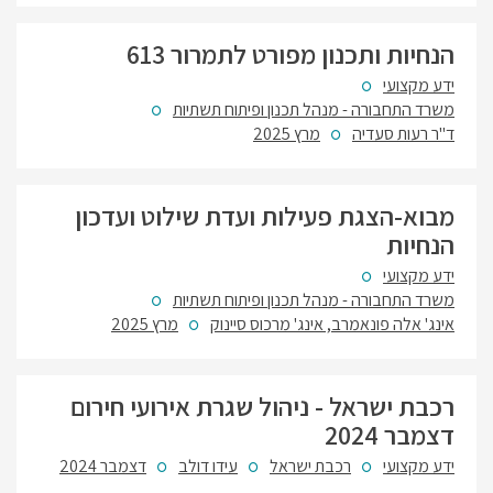
הנחיות ותכנון מפורט לתמרור 613
ידע מקצועי
משרד התחבורה - מנהל תכנון ופיתוח תשתיות
ד"ר רעות סעדיה
מרץ 2025
מבוא-הצגת פעילות ועדת שילוט ועדכון
הנחיות
ידע מקצועי
משרד התחבורה - מנהל תכנון ופיתוח תשתיות
אינג' אלה פונאמרב, אינג' מרכוס סיינוק
מרץ 2025
רכבת ישראל - ניהול שגרת אירועי חירום
דצמבר 2024
ידע מקצועי
רכבת ישראל
עידו דולב
דצמבר 2024