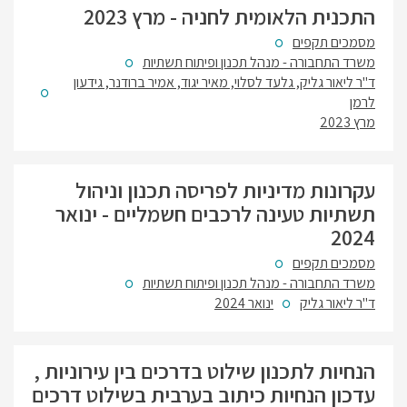
התכנית הלאומית לחניה - מרץ 2023
מסמכים תקפים
משרד התחבורה - מנהל תכנון ופיתוח תשתיות
ד"ר ליאור גליק, גלעד לסלוי, מאיר יגוד, אמיר ברודנר, גידעון
לרמן
מרץ 2023
עקרונות מדיניות לפריסה תכנון וניהול
תשתיות טעינה לרכבים חשמליים - ינואר
2024
מסמכים תקפים
משרד התחבורה - מנהל תכנון ופיתוח תשתיות
ד"ר ליאור גליק
ינואר 2024
הנחיות לתכנון שילוט בדרכים בין עירוניות ,
עדכון הנחיות כיתוב בערבית בשילוט דרכים