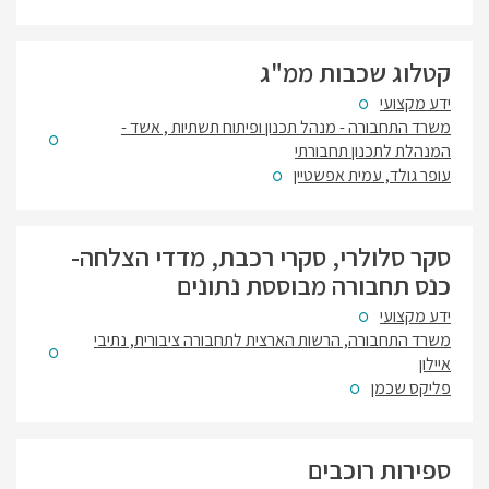
קטלוג שכבות ממ"ג
ידע מקצועי
משרד התחבורה - מנהל תכנון ופיתוח תשתיות , אשד -
המנהלת לתכנון תחבורתי
עופר גולד, עמית אפשטיין
סקר סלולרי, סקרי רכבת, מדדי הצלחה-
כנס תחבורה מבוססת נתונים
ידע מקצועי
משרד התחבורה, הרשות הארצית לתחבורה ציבורית, נתיבי
איילון
פליקס שכמן
ספירות רוכבים