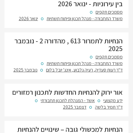
בין עירוניות - ינואר 2026
מסמכים תקפים
משרד התחבורה - מנהל תכנון ופיתוח תשתיות
ינואר 2026
הנחיות לתמרור 613 , מהדורה 2 - נובמבר
2025
מסמכים תקפים
משרד התחבורה - מנהל תכנון ופיתוח תשתיות
ד"ר רעות סעדיה, רעיה גלבוע, אינג' יובל בלום
נובמבר 2025
אור ירוק להנחיות החדשות לתכנון רמזורים
ידע מקצועי
אשד - המנהלת לתכנון תחבורתי
ד"ר תמיר בלשה
דצמבר 2025
הנחיות למכשולי גובה – שינויים להנחיות