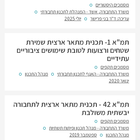
מסמכים היסטוריים
משרד התחבורה, אשד - המנהלת לתכנון תחבורתי
עריכה: ד"ר בני פרישר
יולי 2025
תמ"א 1- תכנית מתאר ארצית שמירת
שטחים ורצועות לטובת שימושים ציבוריים
עתידיים
מסמכים תקפים
משרד התחבורה - האגף לתכנון תחבורתי
מנהל התכנון
ינואר 2020
תמ"א 42 - תכנית מתאר ארצית לתחבורה
יבשתית משולבת
מסמכים תקפים
משרד התחבורה - מנהל תכנון ופיתוח תשתיות
מנהל התכנון
ספטמבר 2019