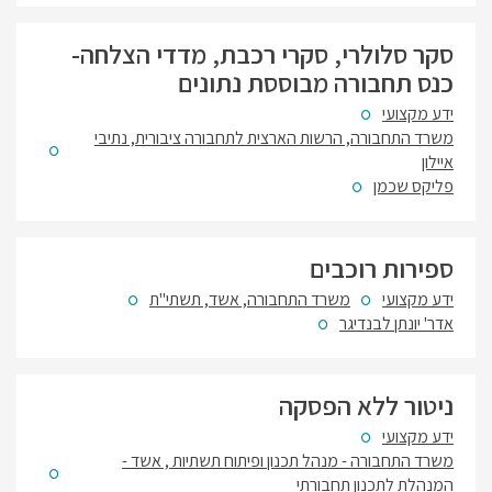
סקר סלולרי, סקרי רכבת, מדדי הצלחה-
כנס תחבורה מבוססת נתונים
ידע מקצועי
משרד התחבורה, הרשות הארצית לתחבורה ציבורית, נתיבי
איילון
פליקס שכמן
ספירות רוכבים
ידע מקצועי
משרד התחבורה, אשד, תשתי"ת
אדר' יונתן לבנדיגר
ניטור ללא הפסקה
ידע מקצועי
משרד התחבורה - מנהל תכנון ופיתוח תשתיות , אשד -
המנהלת לתכנון תחבורתי