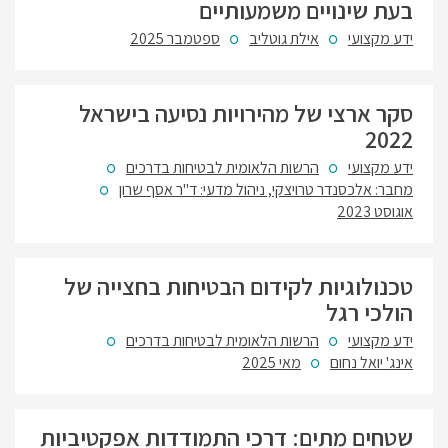
בעת שינויים משמעותיים
ידע מקצועי
אילת גוטליב
ספטמבר 2025
סקר ארצי של מהירויות נסיעה בישראל
2022
ידע מקצועי
הרשות הלאומית לבטיחות בדרכים
מחבר: אלכסנדר טרויצקי, ניהול מדעי: ד"ר אסף שרון
אוגוסט 2023
טכנולוגיות לקידום הבטיחות בחצייה של
הולכי רגל
ידע מקצועי
הרשות הלאומית לבטיחות בדרכים
אינג' יואל נחום
מאי 2025
שטחים מתים: דרכי התמודדות אפקטיביות