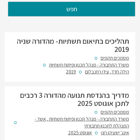
חפש
תהליכים בתיאום תשתיות- מהדורה שניה
2019
מסמכים תקפים
משרד התחבורה - מנהל תכנון ופיתוח תשתיות
הילה חדד, עידו רוזנבלום
2019
מדריך בהנדסת תנועה מהדורה 3 רכבים
לתכן אוגוסט 2025
מסמכים תקפים
משרד התחבורה - מנהל תכנון ופיתוח תשתיות , אשד -
המנהלת לתכנון תחבורתי
אינג' ישעיהו רונן
אוגוסט 2025