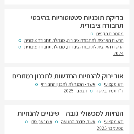
בדיקת תוכניות סטטוטוריות בהיבטי
תחבורה ציבורית
מסמכים תקפים
הרשות הארצית לתחבורה ציבורית, מנהלת תחבורה ציבורית
הרשות הארצית לתחבורה ציבורית, מנהלת תחבורה ציבורית
2024
אור ירוק להנחיות החדשות לתכנון רמזורים
ידע מקצועי
אשד - המנהלת לתכנון תחבורתי
ד"ר תמיר בלשה
דצמבר 2025
הנחיות למכשולי גובה – שינויים להנחיות
ידע מקצועי
אשד, סדנת התנועה
אינג' ערן סדן
ספטמבר 2025