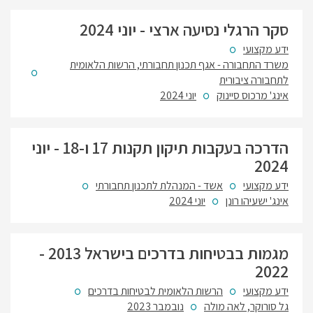
סקר הרגלי נסיעה ארצי - יוני 2024
ידע מקצועי
משרד התחבורה - אגף תכנון תחבורתי, הרשות הלאומית
לתחבורה ציבורית
אינג' מרכוס סיינוק
יוני 2024
הדרכה בעקבות תיקון תקנות 17 ו-18 - יוני
2024
ידע מקצועי
אשד - המנהלת לתכנון תחבורתי
אינג' ישעיהו רונן
יוני 2024
מגמות בבטיחות בדרכים בישראל 2013 -
2022
ידע מקצועי
הרשות הלאומית לבטיחות בדרכים
גל סורוקר, לאה מולה
נובמבר 2023