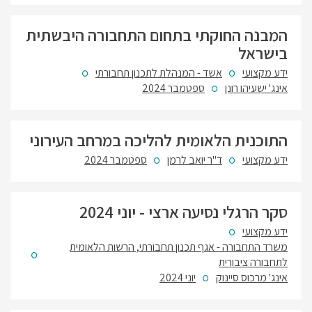
המבנה החוקתי בתחום התחבורה היבשתית
בישראל
ידע מקצועי
אשד - המנהלת לתכנון תחבורתי
אינג' ישעיהו רונן
ספטמבר 2024
התוכנית הלאומית להליכה במרחב העירוני
ידע מקצועי
ד"ר יואב לרמן
ספטמבר 2024
סקר הרגלי נסיעה ארצי - יוני 2024
ידע מקצועי
משרד התחבורה - אגף תכנון תחבורתי, הרשות הלאומית
לתחבורה ציבורית
אינג' מרכוס סיינוק
יוני 2024