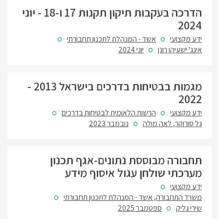
הדרכה בעקבות תיקון תקנות 17 ו-18 - יוני
2024
ידע מקצועי
אשד - המנהלת לתכנון תחבורתי
אינג' ישעיהו רונן
יוני 2024
מגמות בבטיחות בדרכים בישראל 2013 -
2022
ידע מקצועי
הרשות הלאומית לבטיחות בדרכים
גל סורוקר, לאה מולה
נובמבר 2023
תחבורה מבוססת נתונים-אגף תכנון
מערכתי שולחן עגול איסוף מידע
ידע מקצועי
משרד התחבורה, אשד - המנהלת לתכנון תחבורתי
שירי גליק
ספטמבר 2025