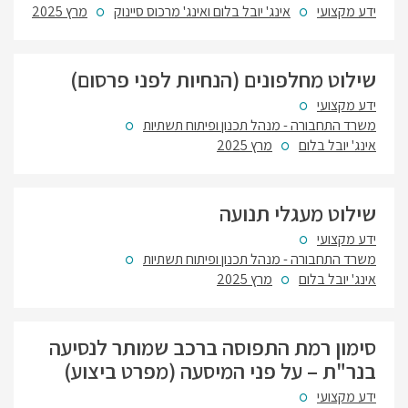
ידע מקצועי
אינג' יובל בלום ואינג' מרכוס סיינוק
מרץ 2025
שילוט מחלפונים (הנחיות לפני פרסום)
ידע מקצועי
משרד התחבורה - מנהל תכנון ופיתוח תשתיות
אינג' יובל בלום
מרץ 2025
שילוט מעגלי תנועה
ידע מקצועי
משרד התחבורה - מנהל תכנון ופיתוח תשתיות
אינג' יובל בלום
מרץ 2025
סימון רמת התפוסה ברכב שמותר לנסיעה
בנר"ת – על פני המיסעה (מפרט ביצוע)
ידע מקצועי