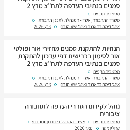
סמנים בנתיבי העדפה לתח"צ מרץ 2
מסמכים תקפים
משרד התחבורה, אשד - המנהלת לתכנון תחבורתי
אינג' דימה בדארנה ואינג' ישעיהו רונן
מרץ 2026
הנחיות להתקנת סמנים מחזירי אור ופולטי
אור לסימון בכבישים דפי עדכון להתקנת
סמנים בנתיבי העדפה לתח"צ מרץ 2
מסמכים תקפים
משרד התחבורה, אשד - המנהלת לתכנון תחבורתי
אינג' דימה בדארנה ואינג' ישעיהו רונן
מרץ 2026
נוהל לקידום הסדרי העדפה לתחבורה
ציבורית
מסמכים תקפים
אשד - המנהלת לתכנון תחבורתי
קרולין מטר
ינואר 2026