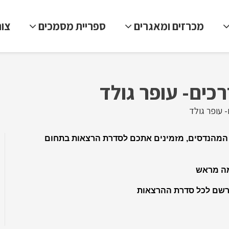
מכרזים ומאגרים
ספריית מסמכים
צו
כים- עופר גולד
 עופר גולד
 המהנדסים, מזמינים אתכם לסדרת הרצאות בתחום
מה מראש
ירשם לכל סדרת ההרצאות