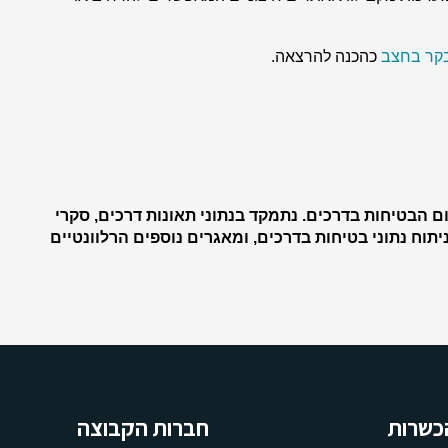
קר בחצב
כהכנה להרצאה
.
 הבטיחות בדרכים. נתמקד בנתוני תאונות דרכים, סקרי
יתוח נתוני בטיחות בדרכים, ומאגרים נוספים הרלוונטיים
כשרות
חברות הקבוצה