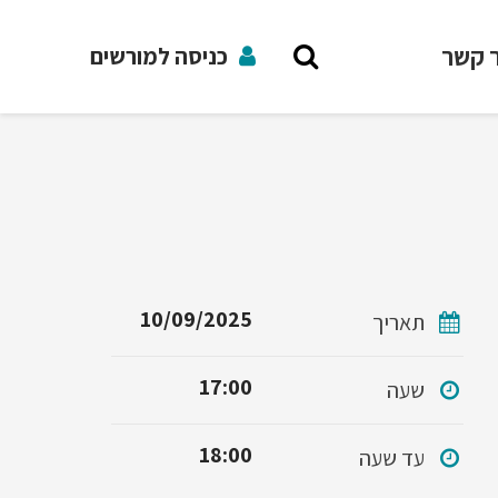
ר קשר
כניסה למורשים
10/09/2025
תאריך
17:00
שעה
18:00
עד שעה