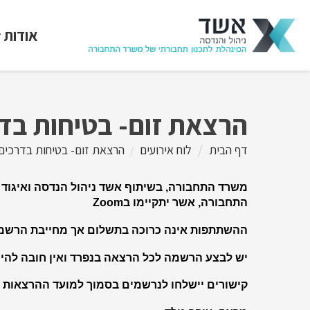
אודות
הרצאת זום- בטיחות בדר
דף הבית
לוח אירועים
הרצאת זום- בטיחות בדרכים-
משרד התחבורה, בשיתוף אשד ניהול הנדסה ואיגוד
התחבורה, אשר יתקיימו ב
Zoom
ההשתתפות אינה כרוכה בתשלום אך מחייבת הרש
יש לבצע הרשמה לכל הרצאה בנפרד ואין חובה לה
קישורים יישלחו לנרשמים בסמוך למועד ההרצאות